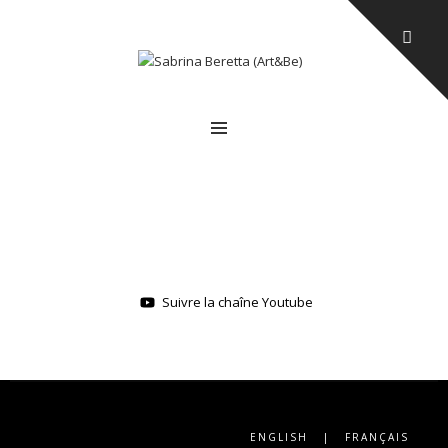
MENU
Suivre la chaîne Youtube
ENGLISH
|
FRANÇAIS