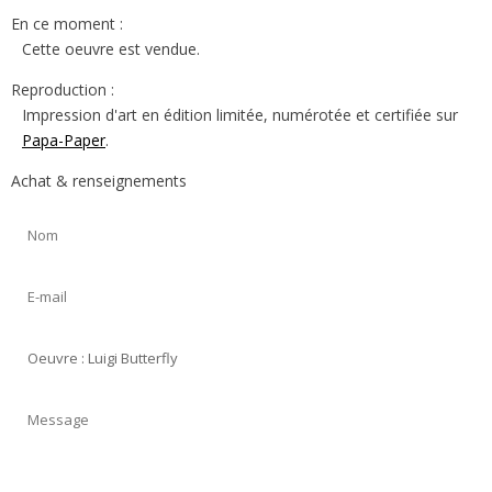
En ce moment :
Cette oeuvre est vendue.
Reproduction :
Impression d'art en édition limitée, numérotée et certifiée sur
Papa-Paper
.
Achat & renseignements