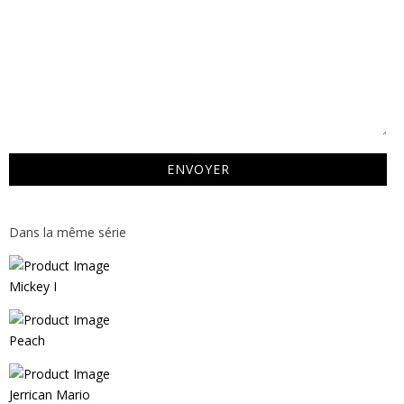
Dans la même série
Mickey I
Peach
Jerrican Mario